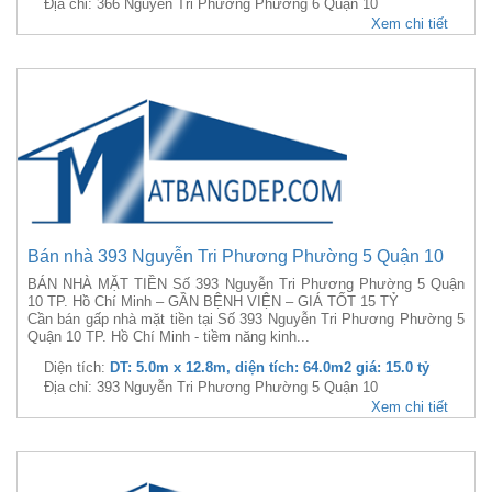
Địa chỉ: 366 Nguyễn Tri Phương Phường 6 Quận 10
Xem chi tiết
Bán nhà 393 Nguyễn Tri Phương Phường 5 Quận 10
BÁN NHÀ MẶT TIỀN Số 393 Nguyễn Tri Phương Phường 5 Quận
10 TP. Hồ Chí Minh – GẦN BỆNH VIỆN – GIÁ TỐT 15 TỶ
Cần bán gấp nhà mặt tiền tại Số 393 Nguyễn Tri Phương Phường 5
Quận 10 TP. Hồ Chí Minh - tiềm năng kinh...
Diện tích:
DT: 5.0m x 12.8m, diện tích: 64.0m2 giá: 15.0 tỷ
Địa chỉ: 393 Nguyễn Tri Phương Phường 5 Quận 10
Xem chi tiết