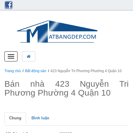
Toggle
navigation
Trang chủ
Bất động sản
423 Nguyễn Tri Phương Phường 4 Quận 10
Bán nhà 423 Nguyễn Tri
Phương Phường 4 Quận 10
Chung
Bình luận