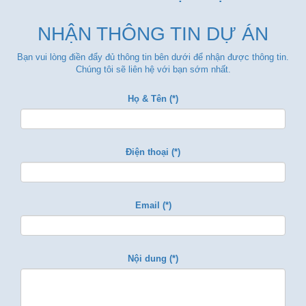
NHẬN THÔNG TIN DỰ ÁN
Bạn vui lòng điền đẩy đủ thông tin bên dưới để nhận được thông tin.
Chúng tôi sẽ liên hệ với bạn sớm nhất.
Họ & Tên (*)
Điện thoại (*)
Email (*)
Nội dung (*)