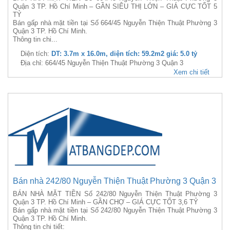
Quận 3 TP. Hồ Chí Minh – GẦN SIÊU THỊ LỚN – GIÁ CỰC TỐT 5
TỶ
Bán gấp nhà mặt tiền tại Số 664/45 Nguyễn Thiện Thuật Phường 3
Quận 3 TP. Hồ Chí Minh.
Thông tin chi...
Diện tích:
DT: 3.7m x 16.0m, diện tích: 59.2m2 giá: 5.0 tỷ
Địa chỉ: 664/45 Nguyễn Thiện Thuật Phường 3 Quận 3
Xem chi tiết
Bán nhà 242/80 Nguyễn Thiện Thuật Phường 3 Quận 3
BÁN NHÀ MẶT TIỀN Số 242/80 Nguyễn Thiện Thuật Phường 3
Quận 3 TP. Hồ Chí Minh – GẦN CHỢ – GIÁ CỰC TỐT 3,6 TỶ
Bán gấp nhà mặt tiền tại Số 242/80 Nguyễn Thiện Thuật Phường 3
Quận 3 TP. Hồ Chí Minh.
Thông tin chi tiết: