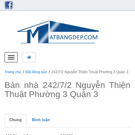
Toggle
navigation
Trang chủ
Bất động sản
242/7/2 Nguyễn Thiện Thuật Phường 3 Quận 3
Bán nhà 242/7/2 Nguyễn Thiện
Thuật Phường 3 Quận 3
Chung
Bình luận