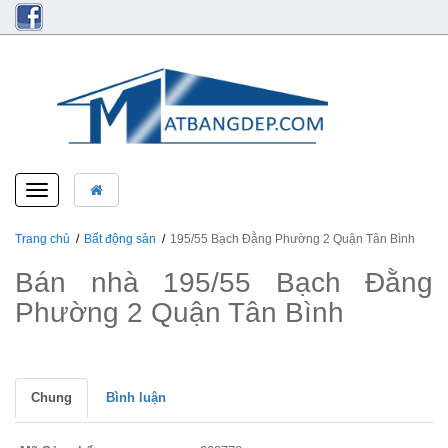
Toggle
navigation
Trang chủ
Bất động sản
195/55 Bạch Đằng Phường 2 Quận Tân Bình
Bán nhà 195/55 Bạch Đằng
Phường 2 Quận Tân Bình
Chung
Bình luận