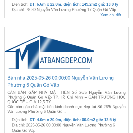
Diện tích:
DT: 6.6m x 22.0m, diện tích: 145.2m2 giá: 13.0 tỷ
Địa chỉ: 78-80 Nguyễn Văn Lượng Phường 17 Quận Gò Vấp
Xem chi tiết
Bán nhà 2025-05-26 00:00:00 Nguyễn Văn Lượng
Phường 6 Quận Gò Vấp
CẦN BÁN GẤP NHÀ MẶT TIỀN Số 26/5 Nguyễn Văn Lượng
Phường 6 Quận Gò Vấp TP. Hồ Chí Minh – GẦN TRƯỜNG HỌC
QUỐC TẾ – GIÁ 12,5 TỶ
Cần bán gấp nhà mặt tiền kinh doanh cực đẹp tại Số 26/5 Nguyễn
Văn Lượng Phường 6 Quận Gò...
Diện tích:
DT: 4.0m x 20.0m, diện tích: 80.0m2 giá: 12.5 tỷ
Địa chỉ: 2025-05-26 00:00:00 Nguyễn Văn Lượng Phường 6
Quận Gò Vấp