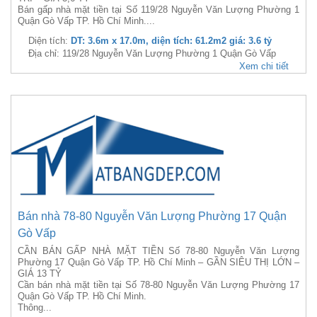
Bán gấp nhà mặt tiền tại Số 119/28 Nguyễn Văn Lượng Phường 1
Quận Gò Vấp TP. Hồ Chí Minh....
Diện tích:
DT: 3.6m x 17.0m, diện tích: 61.2m2 giá: 3.6 tỷ
Địa chỉ: 119/28 Nguyễn Văn Lượng Phường 1 Quận Gò Vấp
Xem chi tiết
Bán nhà 78-80 Nguyễn Văn Lượng Phường 17 Quận
Gò Vấp
CẦN BÁN GẤP NHÀ MẶT TIỀN Số 78-80 Nguyễn Văn Lượng
Phường 17 Quận Gò Vấp TP. Hồ Chí Minh – GẦN SIÊU THỊ LỚN –
GIÁ 13 TỶ
Cần bán nhà mặt tiền tại Số 78-80 Nguyễn Văn Lượng Phường 17
Quận Gò Vấp TP. Hồ Chí Minh.
Thông...