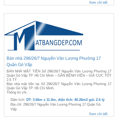
Xem chi tiết
Bán nhà 296/26/7 Nguyễn Văn Lượng Phường 17
Quận Gò Vấp
BÁN NHÀ MẶT TIỀN Số 296/26/7 Nguyễn Văn Lượng Phường 17
Quận Gò Vấp TP. Hồ Chí Minh – GẦN BỆNH VIỆN – GIÁ CỰC TỐT
2,6 TỶ
Bán nhà mặt tiền tại Số 296/26/7 Nguyễn Văn Lượng Phường 17
Quận Gò Vấp TP. Hồ Chí Minh.
Thông tin chi...
Diện tích:
DT: 3.66m x 11.0m, diện tích: 40.26m2 giá: 2.6 tỷ
Địa chỉ: 296/26/7 Nguyễn Văn Lượng Phường 17 Quận Gò
Vấp
Xem chi tiết