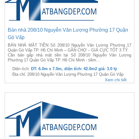
Bán nhà 208/10 Nguyễn Văn Lượng Phường 17 Quận
Gò Vấp
BÁN NHÀ MẶT TIỀN Số 208/10 Nguyễn Văn Lượng Phường 17
Quận Gò Vấp TP. Hồ Chí Minh – GẦN CHỢ – GIÁ CỰC TỐT 3 TỶ
Cần bán gấp nhà mặt tiền tại Số 208/10 Nguyễn Văn Lượng
Phường 17 Quận Gò Vấp TP. Hồ Chí Minh - tiềm...
Diện tích:
DT: 6.0m x 7.0m, diện tích: 42.0m2 giá: 3.0 tỷ
Địa chỉ: 208/10 Nguyễn Văn Lượng Phường 17 Quận Gò Vấp
Xem chi tiết