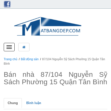
Toggle
navigation
Trang chủ
Bất động sản
87/104 Nguyễn Sỹ Sách Phường 15 Quận Tân
Bình
Bán nhà 87/104 Nguyễn Sỹ
Sách Phường 15 Quận Tân Bình
Chung
Bình luận