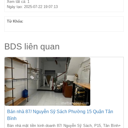
Xem tất cả: 1
Ngày tạo: 2025-07-22 19:07:13
Từ Khóa:
BDS liên quan
Bán nhà 87/ Nguyễn Sỹ Sách Phường 15 Quận Tân
Bình
Bán nhà mặt tiền kinh doanh 87/ Nguyễn Sỹ Sách, P15, Tân Bình+