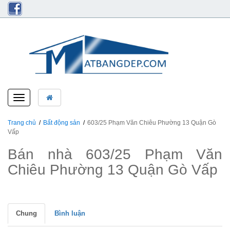
Toggle
navigation
Trang chủ
Bất động sản
603/25 Phạm Văn Chiêu Phường 13 Quận Gò
Vấp
Bán nhà 603/25 Phạm Văn
Chiêu Phường 13 Quận Gò Vấp
Chung
Bình luận