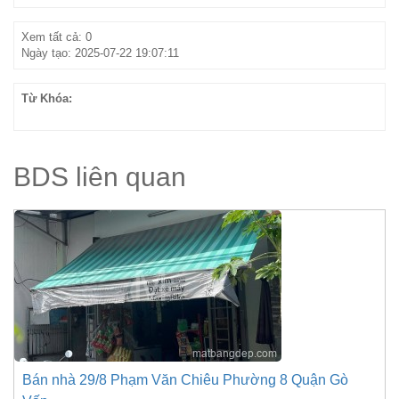
Xem tất cả: 0
Ngày tạo: 2025-07-22 19:07:11
Từ Khóa:
BDS liên quan
Bán nhà 29/8 Phạm Văn Chiêu Phường 8 Quận Gò