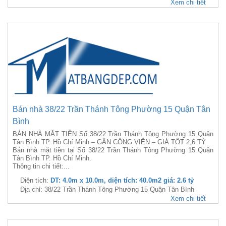
Xem chi tiết
Bán nhà 38/22 Trần Thánh Tông Phường 15 Quận Tân
Bình
BÁN NHÀ MẶT TIỀN Số 38/22 Trần Thánh Tông Phường 15 Quận
Tân Bình TP. Hồ Chí Minh – GẦN CÔNG VIÊN – GIÁ TỐT 2,6 TỶ
Bán nhà mặt tiền tại Số 38/22 Trần Thánh Tông Phường 15 Quận
Tân Bình TP. Hồ Chí Minh.
Thông tin chi tiết:...
Diện tích:
DT: 4.0m x 10.0m, diện tích: 40.0m2 giá: 2.6 tỷ
Địa chỉ: 38/22 Trần Thánh Tông Phường 15 Quận Tân Bình
Xem chi tiết