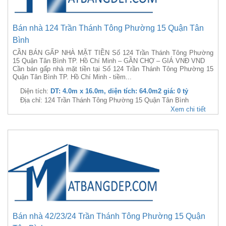
Bán nhà 124 Trần Thánh Tông Phường 15 Quận Tân
Bình
CẦN BÁN GẤP NHÀ MẶT TIỀN Số 124 Trần Thánh Tông Phường
15 Quận Tân Bình TP. Hồ Chí Minh – GẦN CHỢ – GIÁ VNĐ VND
Cần bán gấp nhà mặt tiền tại Số 124 Trần Thánh Tông Phường 15
Quận Tân Bình TP. Hồ Chí Minh - tiềm...
Diện tích:
DT: 4.0m x 16.0m, diện tích: 64.0m2 giá: 0 tỷ
Địa chỉ: 124 Trần Thánh Tông Phường 15 Quận Tân Bình
Xem chi tiết
Bán nhà 42/23/24 Trần Thánh Tông Phường 15 Quận