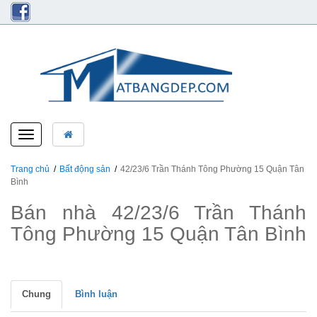
Toggle
navigation
Trang chủ
Bất động sản
42/23/6 Trần Thánh Tông Phường 15 Quận Tân
Bình
Bán nhà 42/23/6 Trần Thánh
Tông Phường 15 Quận Tân Bình
Chung
Bình luận