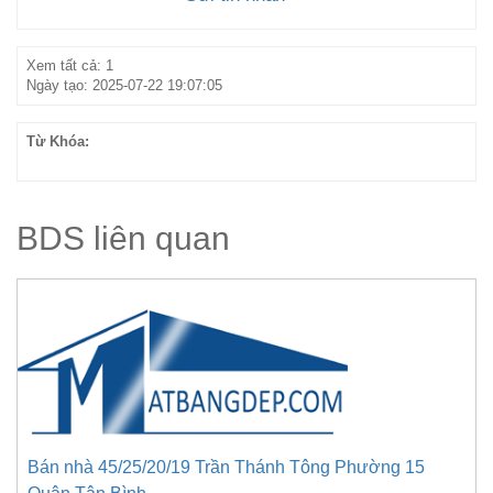
Xem tất cả: 1
Ngày tạo: 2025-07-22 19:07:05
Từ Khóa:
BDS liên quan
Bán nhà 45/25/20/19 Trần Thánh Tông Phường 15