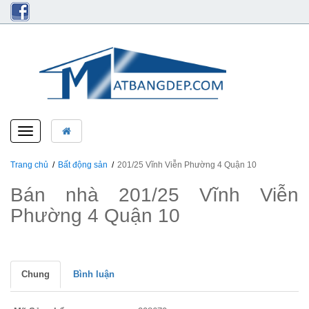
Toggle
navigation
Trang chủ
Bất động sản
201/25 Vĩnh Viễn Phường 4 Quận 10
Bán nhà 201/25 Vĩnh Viễn
Phường 4 Quận 10
Chung
Bình luận