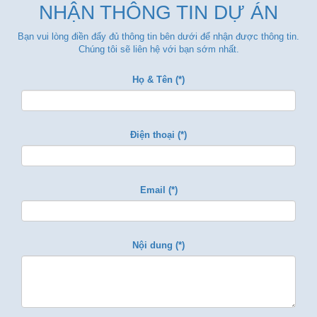
NHẬN THÔNG TIN DỰ ÁN
Bạn vui lòng điền đẩy đủ thông tin bên dưới để nhận được thông tin.
Chúng tôi sẽ liên hệ với bạn sớm nhất.
Họ & Tên (*)
Điện thoại (*)
Email (*)
Nội dung (*)