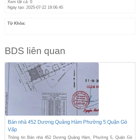
Xem tất cả: 0
Ngày tạo: 2025-07-22 19:06:45
Từ Khóa:
BDS liên quan
Bán nhà 452 Dương Quảng Hàm Phường 5 Quận Gò
Vấp
Thông tin Bán nhà 452 Dương Quảng Hàm, Phường 5, Quận Gò