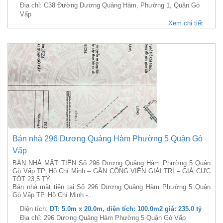
Địa chỉ: C38 Đường Dương Quảng Hàm, Phường 1, Quận Gò
Vấp
Xem chi tiết
Bán nhà 296 Dương Quảng Hàm Phường 5 Quận Gò
Vấp
BÁN NHÀ MẶT TIỀN Số 296 Dương Quảng Hàm Phường 5 Quận
Gò Vấp TP. Hồ Chí Minh – GẦN CÔNG VIÊN GIẢI TRÍ – GIÁ CỰC
TỐT 23,5 TỶ
Bán nhà mặt tiền tại Số 296 Dương Quảng Hàm Phường 5 Quận
Gò Vấp TP. Hồ Chí Minh -...
Diện tích:
DT: 5.0m x 20.0m, diện tích: 100.0m2 giá: 235.0 tỷ
Địa chỉ: 296 Dương Quảng Hàm Phường 5 Quận Gò Vấp