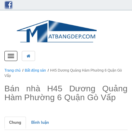
Toggle
navigation
Trang chủ
Bất động sản
H45 Dương Quảng Hàm Phường 6 Quận Gò
Vấp
Bán nhà H45 Dương Quảng
Hàm Phường 6 Quận Gò Vấp
Chung
Bình luận