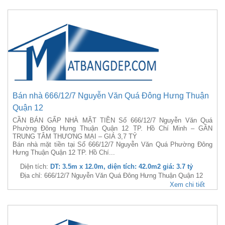
Bán nhà 666/12/7 Nguyễn Văn Quá Đông Hưng Thuận
Quận 12
CẦN BÁN GẤP NHÀ MẶT TIỀN Số 666/12/7 Nguyễn Văn Quá
Phường Đông Hưng Thuận Quận 12 TP. Hồ Chí Minh – GẦN
TRUNG TÂM THƯƠNG MẠI – GIÁ 3,7 TỶ
Bán nhà mặt tiền tại Số 666/12/7 Nguyễn Văn Quá Phường Đông
Hưng Thuận Quận 12 TP. Hồ Chí...
Diện tích:
DT: 3.5m x 12.0m, diện tích: 42.0m2 giá: 3.7 tỷ
Địa chỉ: 666/12/7 Nguyễn Văn Quá Đông Hưng Thuận Quận 12
Xem chi tiết