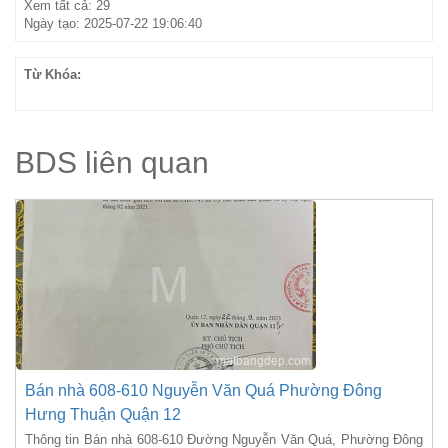
Xem tất cả: 29
Ngày tạo: 2025-07-22 19:06:40
Từ Khóa:
BDS liên quan
Bán nhà 608-610 Nguyễn Văn Quá Phường Đông
Hưng Thuận Quận 12
Thông tin Bán nhà 608-610 Đường Nguyễn Văn Quá, Phường Đông