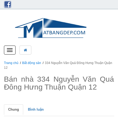
Toggle
navigation
Trang chủ
Bất động sản
334 Nguyễn Văn Quá Đông Hưng Thuận Quận
12
Bán nhà 334 Nguyễn Văn Quá
Đông Hưng Thuận Quận 12
Chung
Bình luận