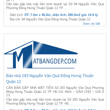
14 TỶ
Cần bán gấp nhà mặt tiền kinh doanh tại Số 94 Nguyễn Văn Quá
Phường Đông Hưng Thuận Quận 12 TP....
Diện tích:
DT: 7.0m x 40.0m, diện tích: 280.0m2 giá: 14.0 tỷ
Địa chỉ: 94 Nguyễn Văn Quá Đông Hưng Thuận Quận 12
Xem chi tiết
Bán nhà 293 Nguyễn Văn Quá Đông Hưng Thuận
Quận 12
CẦN BÁN GẤP NHÀ MẶT TIỀN Số 293 Nguyễn Văn Quá Phường
Đông Hưng Thuận Quận 12 TP. Hồ Chí Minh – GẦN CHỢ – GIÁ 8
TỶ
Cần bán gấp nhà mặt tiền kinh doanh tại Số 293 Nguyễn Văn Quá
Phường Đông Hưng Thuận Quận 12 TP. Hồ...