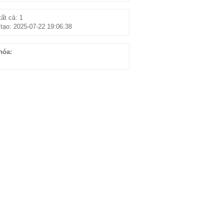
ất cả: 1
tạo: 2025-07-22 19:06:38
hóa: