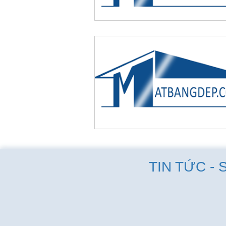
TIN TỨC - 