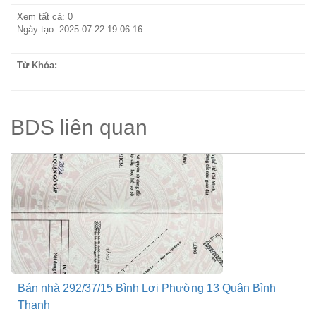
Xem tất cả: 0
Ngày tạo: 2025-07-22 19:06:16
Từ Khóa:
BDS liên quan
Bán nhà 292/37/15 Bình Lợi Phường 13 Quận Bình
Thạnh