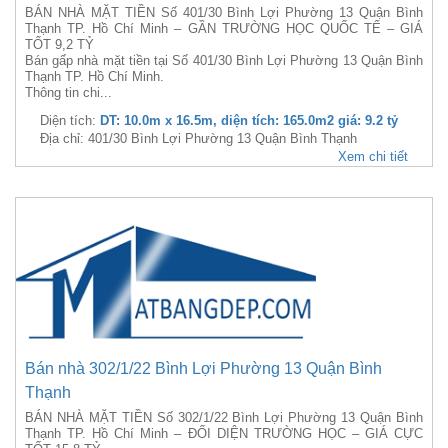
BÁN NHÀ MẶT TIỀN Số 401/30 Bình Lợi Phường 13 Quận Bình
Thạnh TP. Hồ Chí Minh – GẦN TRƯỜNG HỌC QUỐC TẾ – GIÁ
TỐT 9,2 TỶ
Bán gấp nhà mặt tiền tại Số 401/30 Bình Lợi Phường 13 Quận Bình
Thạnh TP. Hồ Chí Minh.
Thông tin chi...
Diện tích:
DT: 10.0m x 16.5m, diện tích: 165.0m2 giá: 9.2 tỷ
Địa chỉ: 401/30 Bình Lợi Phường 13 Quận Bình Thạnh
Xem chi tiết
Bán nhà 302/1/22 Bình Lợi Phường 13 Quận Bình
Thạnh
BÁN NHÀ MẶT TIỀN Số 302/1/22 Bình Lợi Phường 13 Quận Bình
Thạnh TP. Hồ Chí Minh – ĐỐI DIỆN TRƯỜNG HỌC – GIÁ CỰC