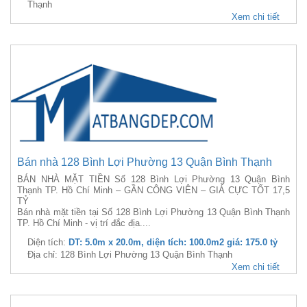
Thạnh
Xem chi tiết
Bán nhà 128 Bình Lợi Phường 13 Quận Bình Thạnh
BÁN NHÀ MẶT TIỀN Số 128 Bình Lợi Phường 13 Quận Bình
Thạnh TP. Hồ Chí Minh – GẦN CÔNG VIÊN – GIÁ CỰC TỐT 17,5
TỶ
Bán nhà mặt tiền tại Số 128 Bình Lợi Phường 13 Quận Bình Thạnh
TP. Hồ Chí Minh - vị trí đắc địa....
Diện tích:
DT: 5.0m x 20.0m, diện tích: 100.0m2 giá: 175.0 tỷ
Địa chỉ: 128 Bình Lợi Phường 13 Quận Bình Thạnh
Xem chi tiết