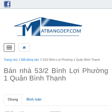
Toggle
navigation
Trang chủ
Bất động sản
53/2 Bình Lợi Phường 1 Quận Bình Thạnh
Bán nhà 53/2 Bình Lợi Phường
1 Quận Bình Thạnh
Chung
Bình luận