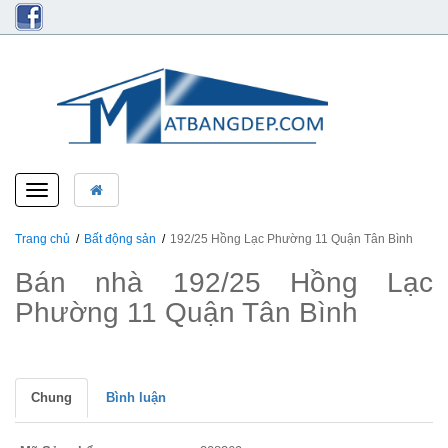
Toggle
navigation
Trang chủ
Bất động sản
192/25 Hồng Lạc Phường 11 Quận Tân Bình
Bán nhà 192/25 Hồng Lạc
Phường 11 Quận Tân Bình
Chung
Bình luận