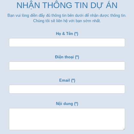
NHẬN THÔNG TIN DỰ ÁN
Bạn vui lòng điền đẩy đủ thông tin bên dưới để nhận được thông tin.
Chúng tôi sẽ liên hệ với bạn sớm nhất.
Họ & Tên (*)
Điện thoại (*)
Email (*)
Nội dung (*)