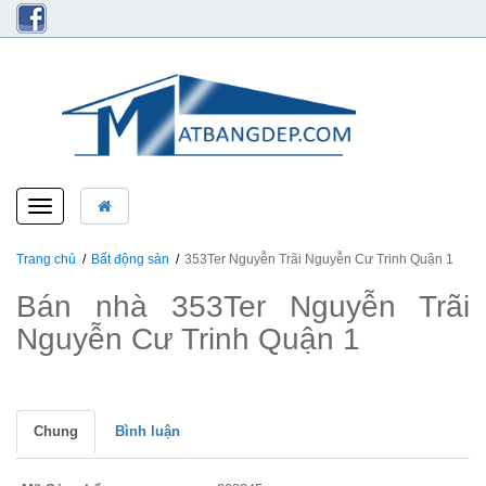
Toggle
navigation
Trang chủ
Bất động sản
353Ter Nguyễn Trãi Nguyễn Cư Trinh Quận 1
Bán nhà 353Ter Nguyễn Trãi
Nguyễn Cư Trinh Quận 1
Chung
Bình luận