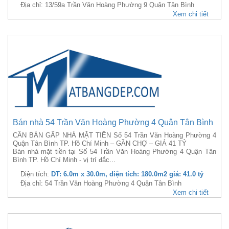
Địa chỉ: 13/59a Trần Văn Hoàng Phường 9 Quận Tân Bình
Xem chi tiết
Bán nhà 54 Trần Văn Hoàng Phường 4 Quận Tân Bình
CẦN BÁN GẤP NHÀ MẶT TIỀN Số 54 Trần Văn Hoàng Phường 4
Quận Tân Bình TP. Hồ Chí Minh – GẦN CHỢ – GIÁ 41 TỶ
Bán nhà mặt tiền tại Số 54 Trần Văn Hoàng Phường 4 Quận Tân
Bình TP. Hồ Chí Minh - vị trí đắc...
Diện tích:
DT: 6.0m x 30.0m, diện tích: 180.0m2 giá: 41.0 tỷ
Địa chỉ: 54 Trần Văn Hoàng Phường 4 Quận Tân Bình
Xem chi tiết