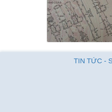
TIN TỨC - 