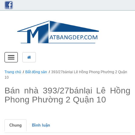
Toggle
navigation
Trang chủ
Bất động sản
393/27bánlại Lê Hồng Phong Phường 2 Quận
10
Bán nhà 393/27bánlại Lê Hồng
Phong Phường 2 Quận 10
Chung
Bình luận