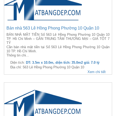
Bán nhà 563 Lê Hồng Phong Phường 10 Quận 10
BÁN NHÀ MẶT TIỀN Số 563 Lê Hồng Phong Phường 10 Quận 10
TP. Hồ Chí Minh – GẦN TRUNG TÂM THƯƠNG MẠI – GIÁ TỐT 7
TỶ
Cần bán nhà mặt tiền tại Số 563 Lê Hồng Phong Phường 10 Quận
10 TP. Hồ Chí Minh.
Thông tin chi...
Diện tích:
DT: 3.5m x 10.0m, diện tích: 35.0m2 giá: 7.0 tỷ
Địa chỉ: 563 Lê Hồng Phong Phường 10 Quận 10
Xem chi tiết