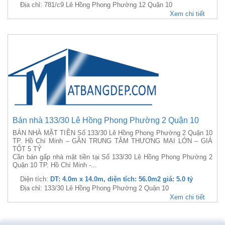
Địa chỉ: 781/c9 Lê Hồng Phong Phường 12 Quận 10
Xem chi tiết
Bán nhà 133/30 Lê Hồng Phong Phường 2 Quận 10
BÁN NHÀ MẶT TIỀN Số 133/30 Lê Hồng Phong Phường 2 Quận 10
TP. Hồ Chí Minh – GẦN TRUNG TÂM THƯƠNG MẠI LỚN – GIÁ
TỐT 5 TỶ
Cần bán gấp nhà mặt tiền tại Số 133/30 Lê Hồng Phong Phường 2
Quận 10 TP. Hồ Chí Minh -...
Diện tích:
DT: 4.0m x 14.0m, diện tích: 56.0m2 giá: 5.0 tỷ
Địa chỉ: 133/30 Lê Hồng Phong Phường 2 Quận 10
Xem chi tiết