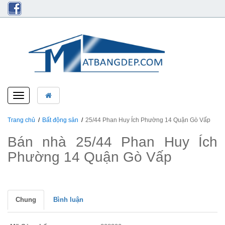
Toggle
navigation
Trang chủ
Bất động sản
25/44 Phan Huy Ích Phường 14 Quận Gò Vấp
Bán nhà 25/44 Phan Huy Ích
Phường 14 Quận Gò Vấp
Chung
Bình luận