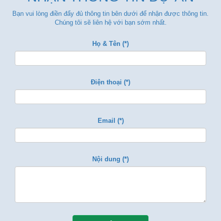
Bạn vui lòng điền đẩy đủ thông tin bên dưới để nhận được thông tin.
Chúng tôi sẽ liên hệ với bạn sớm nhất.
Họ & Tên (*)
Điện thoại (*)
Email (*)
Nội dung (*)