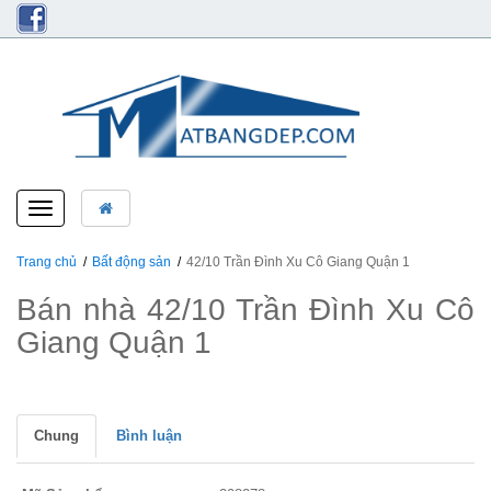
Toggle
navigation
Trang chủ
Bất động sản
42/10 Trần Đình Xu Cô Giang Quận 1
Bán nhà 42/10 Trần Đình Xu Cô
Giang Quận 1
Chung
Bình luận