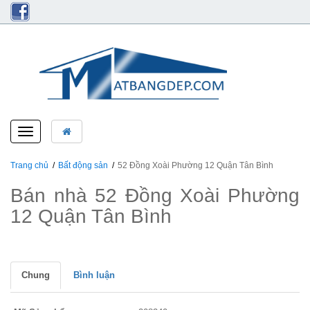
Toggle
navigation
Trang chủ
Bất động sản
52 Đồng Xoài Phường 12 Quận Tân Bình
Bán nhà 52 Đồng Xoài Phường
12 Quận Tân Bình
Chung
Bình luận