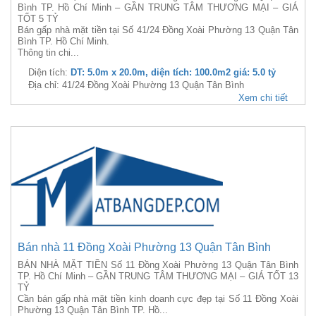
Bình TP. Hồ Chí Minh – GẦN TRUNG TÂM THƯƠNG MẠI – GIÁ
TỐT 5 TỶ
Bán gấp nhà mặt tiền tại Số 41/24 Đồng Xoài Phường 13 Quận Tân
Bình TP. Hồ Chí Minh.
Thông tin chi...
Diện tích:
DT: 5.0m x 20.0m, diện tích: 100.0m2 giá: 5.0 tỷ
Địa chỉ: 41/24 Đồng Xoài Phường 13 Quận Tân Bình
Xem chi tiết
Bán nhà 11 Đồng Xoài Phường 13 Quận Tân Bình
BÁN NHÀ MẶT TIỀN Số 11 Đồng Xoài Phường 13 Quận Tân Bình
TP. Hồ Chí Minh – GẦN TRUNG TÂM THƯƠNG MẠI – GIÁ TỐT 13
TỶ
Cần bán gấp nhà mặt tiền kinh doanh cực đẹp tại Số 11 Đồng Xoài
Phường 13 Quận Tân Bình TP. Hồ...