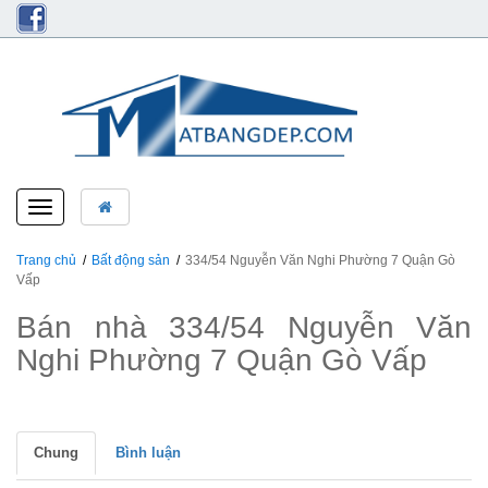
Toggle
navigation
Trang chủ
Bất động sản
334/54 Nguyễn Văn Nghi Phường 7 Quận Gò
Vấp
Bán nhà 334/54 Nguyễn Văn
Nghi Phường 7 Quận Gò Vấp
Chung
Bình luận