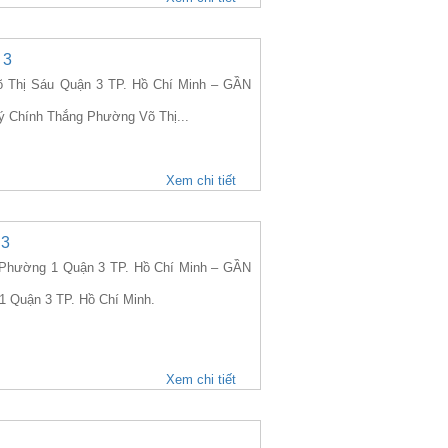
 3
 Thị Sáu Quận 3 TP. Hồ Chí Minh – GẦN
Lý Chính Thắng Phường Võ Thị...
Xem chi tiết
 3
Phường 1 Quận 3 TP. Hồ Chí Minh – GẦN
1 Quận 3 TP. Hồ Chí Minh.
Xem chi tiết