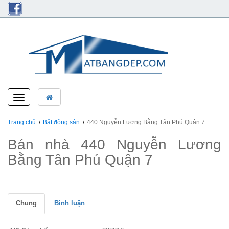
Toggle
navigation
Trang chủ
Bất động sản
440 Nguyễn Lương Bằng Tân Phú Quận 7
Bán nhà 440 Nguyễn Lương
Bằng Tân Phú Quận 7
Chung
Bình luận