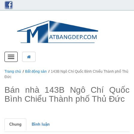
Toggle
navigation
Trang chủ
Bất động sản
143B Ngô Chí Quốc Bình Chiểu Thành phố Thủ
Đức
Bán nhà 143B Ngô Chí Quốc
Bình Chiểu Thành phố Thủ Đức
Chung
Bình luận